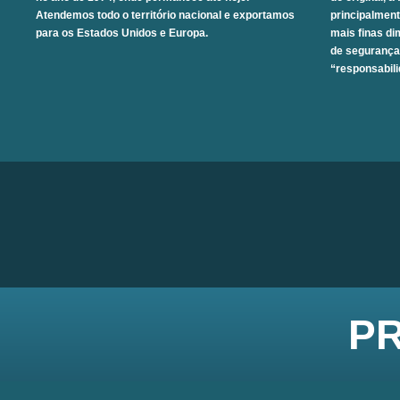
Atendemos todo o território nacional e exportamos
principalmen
para os Estados Unidos e Europa.
mais finas d
de segurança
“responsabili
P