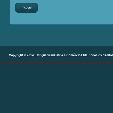
Copyright © 2014 Estriguaru Indústria e Comércio Ltda. Todos os direito